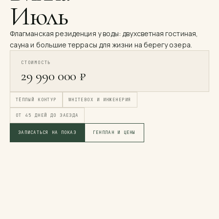
Июль
Флагманская резиденция у воды: двухсветная гостиная,
сауна и большие террасы для жизни на берегу озера.
СТОИМОСТЬ
29 990 000 ₽
ТЁПЛЫЙ КОНТУР
WHITEBOX И ИНЖЕНЕРИЯ
ОТ 45 ДНЕЙ ДО ЗАЕЗДА
ЗАПИСАТЬСЯ НА ПОКАЗ
ГЕНПЛАН И ЦЕНЫ