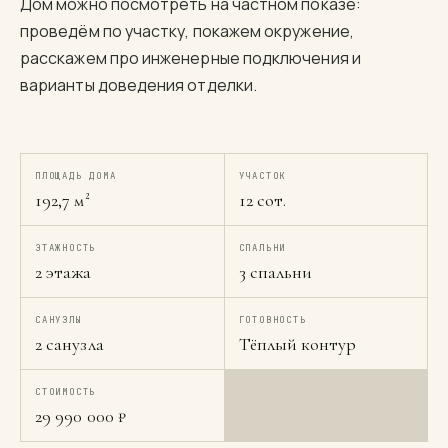
Дом можно посмотреть на частном показе:
проведём по участку, покажем окружение,
расскажем про инженерные подключения и
варианты доведения отделки.
ПЛОЩАДЬ ДОМА
УЧАСТОК
192,7 м²
12 сот.
ЭТАЖНОСТЬ
СПАЛЬНИ
2 этажа
3 спальни
САНУЗЛЫ
ГОТОВНОСТЬ
2 санузла
Тёплый контур
СТОИМОСТЬ
29 990 000 ₽