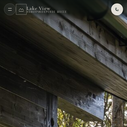
Lake View
НОВОПРИОЗЕРСКОЕ ШОССЕ