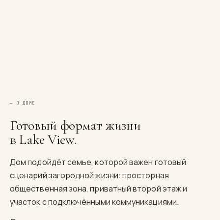
— О ДОМЕ
Готовый формат жизни
в Lake View.
Дом подойдёт семье, которой важен готовый
сценарий загородной жизни: просторная
общественная зона, приватный второй этаж и
участок с подключёнными коммуникациями.